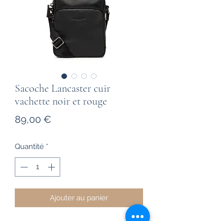
Sacoche Lancaster cuir
vachette noir et rouge
Prix
89,00 €
Quantité
*
Ajouter au panier