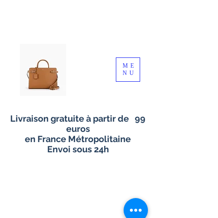
ME
NU
Livraison gratuite à partir de 99
euros
en France Métropolitaine
Envoi sous 24h