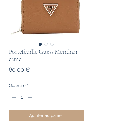
Portefeuille Guess Meridian
camel
Prix
60,00 €
Quantité
*
Ajouter au panier