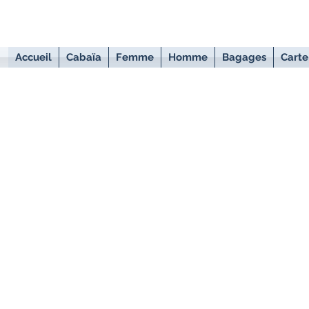
Accueil
Cabaïa
Femme
Homme
Bagages
Carte