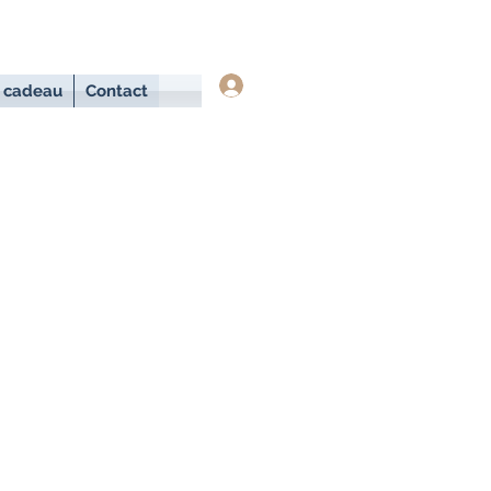
Se connecter
 cadeau
Contact