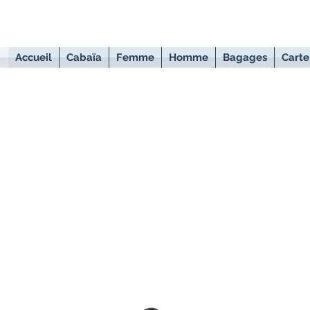
Accueil
Cabaïa
Femme
Homme
Bagages
Carte