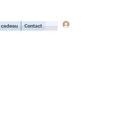
Se connecter
 cadeau
Contact