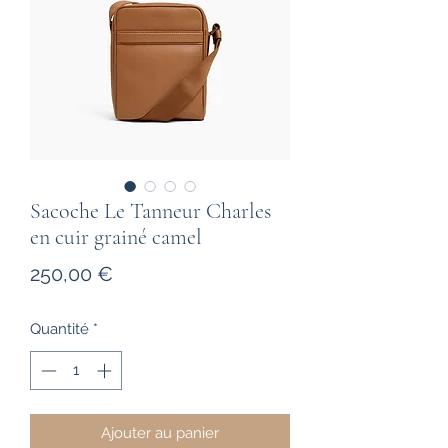
Sacoche Le Tanneur Charles
en cuir grainé camel
Prix
250,00 €
Quantité
*
Ajouter au panier