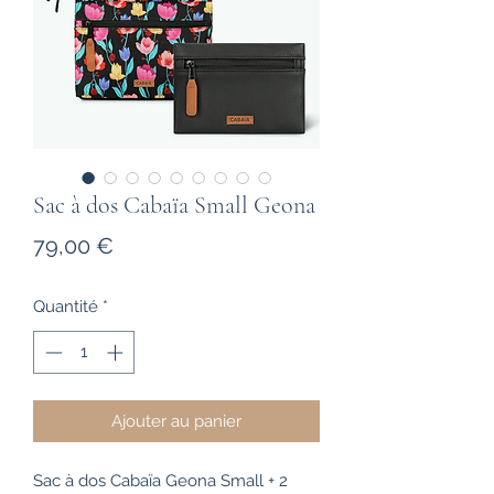
Sac à dos Cabaïa Small Geona
Prix
79,00 €
Quantité
*
Ajouter au panier
Sac à dos Cabaïa Geona Small + 2