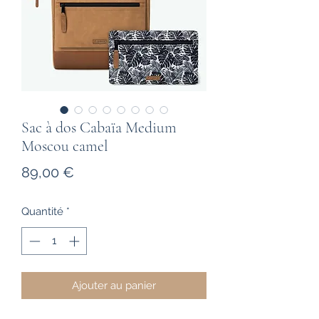
Sac à dos Cabaïa Medium
Moscou camel
Prix
89,00 €
Quantité
*
Ajouter au panier