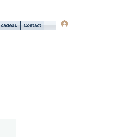
Se connecter
 cadeau
Contact