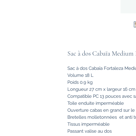
Sac à dos Cabaïa Medium F
Sac à dos Cabaïa Fortaleza Med
Volume 18 L
Poids 0.9 kg
Longueur 27 cm x largeur 16 cm
Compatible PC 13 pouces avec 
Toile enduite imperméable
Ouverture cabas en grand sur le
Bretelles molletonnées et anti t
Tissus imperméable
Passant valise au dos