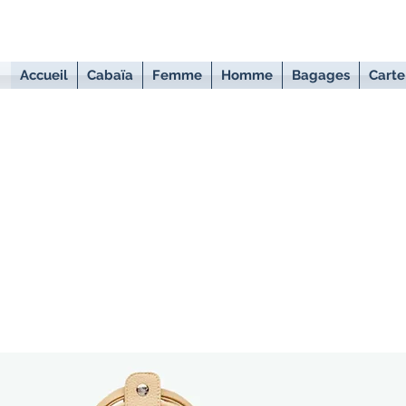
Accueil
Cabaïa
Femme
Homme
Bagages
Carte