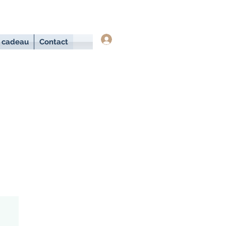
Se connecter
 cadeau
Contact