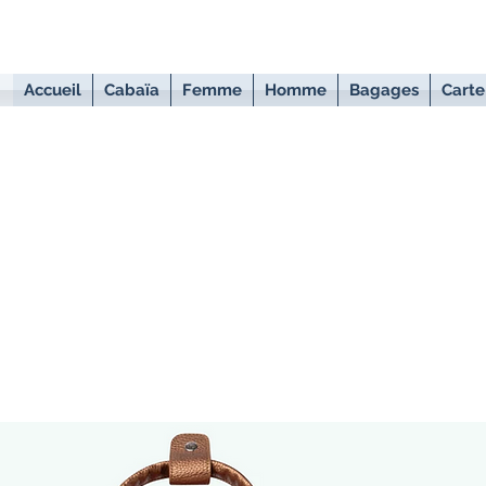
Accueil
Cabaïa
Femme
Homme
Bagages
Carte