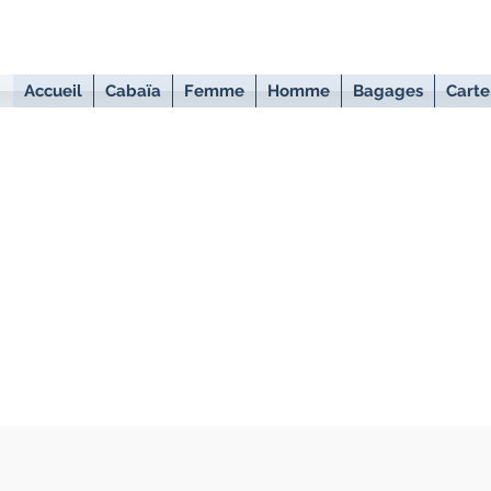
Accueil
Cabaïa
Femme
Homme
Bagages
Carte