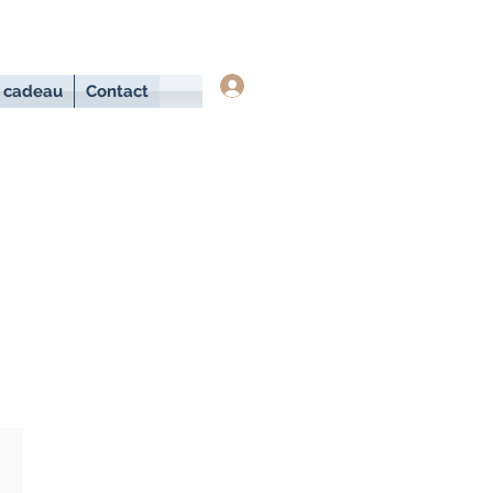
Se connecter
 cadeau
Contact